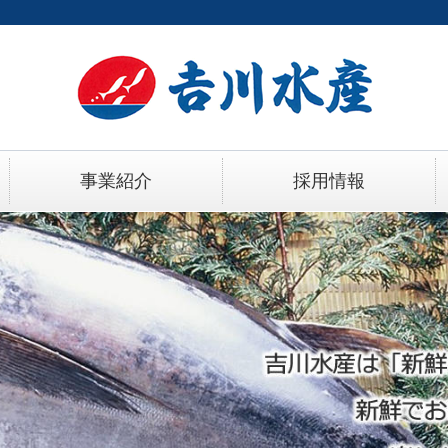
事業紹介
採用情報