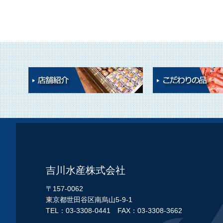
吉川水産株式会社
〒157-0062
東京都世田谷区南烏山5-9-1
TEL：03-3308-0441 FAX：03-3308-3662