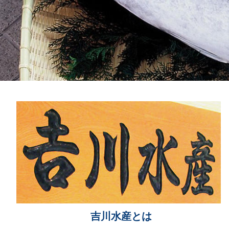
吉川水産とは