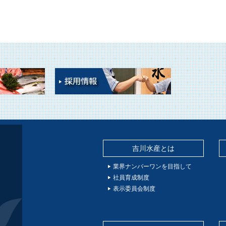
吉川水産とは
業界ナンバーワンを目指して
社員育成制度
表示委員会制度