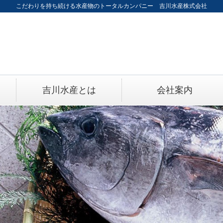
こだわりを持ち続ける水産物のトータルカンパニー 吉川水産株式会社
吉川水産とは
会社案内