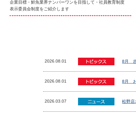
企業目標・鮮魚業界ナンバーワンを目指して・社員教育制度
表示委員会制度をご紹介します
2026.08.01
8月 
2026.08.01
8月 
2026.03.07
松野店