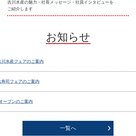
吉川水産の魅力・社長メッセージ・社員インタビューを
ご紹介します
お知らせ
吉川水産フェアのご案内
お寿司フェアのご案内
オープンのご案内
一覧へ