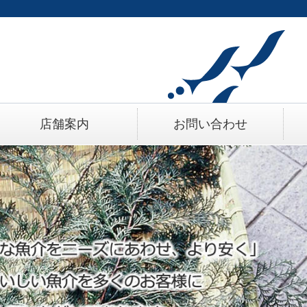
店舗案内
お問い合わせ