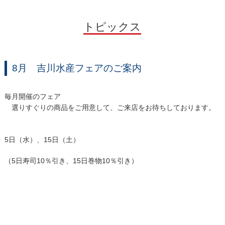
トピックス
8月 吉川水産フェアのご案内
毎月開催のフェア
選りすぐりの商品をご用意して、ご来店をお待ちしております。
5日（水）、15日（土）
（5日寿司10％引き、15日巻物10％引き）