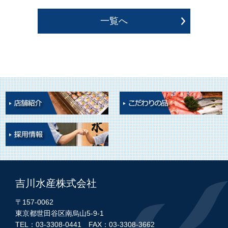
一覧へ
吉川水産株式会社
〒157-0062
東京都世田谷区南烏山5-9-1
TEL：03-3308-0441 FAX：03-3308-3662