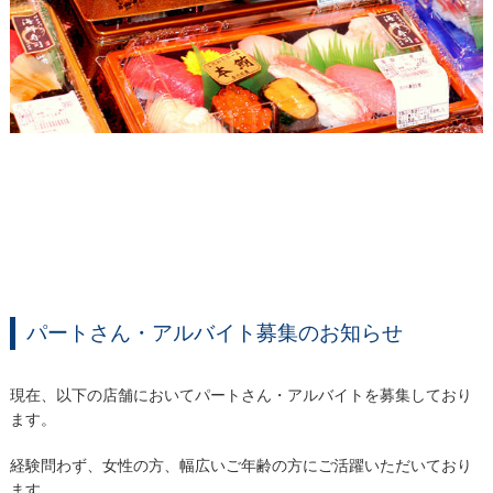
パートさん・アルバイト募集のお知らせ
現在、以下の店舗においてパートさん・アルバイトを募集しており
ます。
経験問わず、女性の方、幅広いご年齢の方にご活躍いただいており
ます。