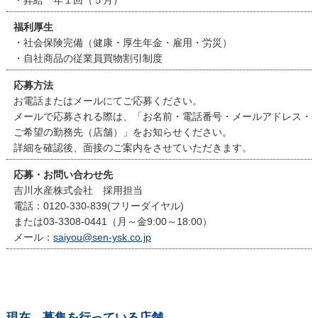
福利厚生
・社会保険完備（健康・厚生年金・雇用・労災）
・自社商品の従業員買物割引制度
応募方法
お電話またはメールにてご応募ください。
メールで応募される際は、「お名前・電話番号・メールアドレス・
ご希望の勤務先（店舗）」をお知らせください。
詳細を確認後、面接のご案内をさせていただきます。
応募・お問い合わせ先
吉川水産株式会社 採用担当
電話：0120-330-839(フリーダイヤル)
または03-3308-0441（月～金9:00～18:00）
メール：
saiyou@sen-ysk.co.jp
現在、募集を行っている店舗