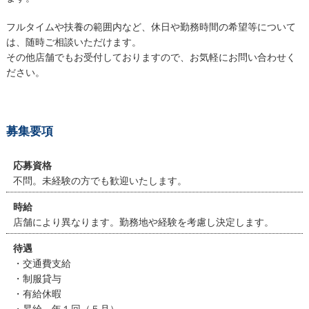
フルタイムや扶養の範囲内など、休日や勤務時間の希望等について
は、随時ご相談いただけます。
その他店舗でもお受付しておりますので、お気軽にお問い合わせく
ださい。
募集要項
応募資格
不問。未経験の方でも歓迎いたします。
時給
店舗により異なります。勤務地や経験を考慮し決定します。
待遇
・交通費支給
・制服貸与
・有給休暇
・昇給 年１回（５月）