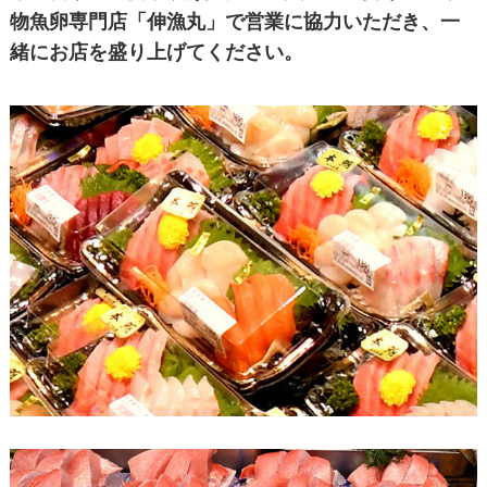
物魚卵専門店「伸漁丸」で営業に協力いただき、一
緒にお店を盛り上げてください。