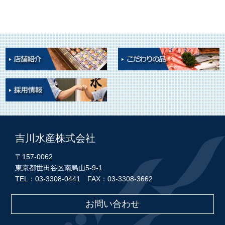
吉川水産株式会社
〒157-0062
東京都世田谷区南烏山5-9-1
TEL：03-3308-0441 FAX：03-3308-3662
お問い合わせ