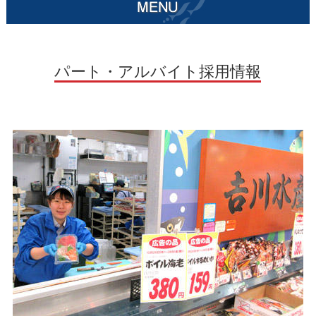
パート・アルバイト採用情報