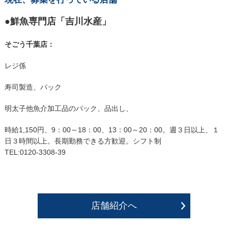
●鮮魚専門店「吉川水産」
そごう千葉店：
レジ係
寿司製造、パック
明太子他魚介加工品のパック、品出し、
時給1,150円、9：00～18：00、13：00～20：00。週３日以上、１
日３時間以上。長期勤務できる方歓迎。シフト制
TEL:0120-3308-39
店舗紹介へ